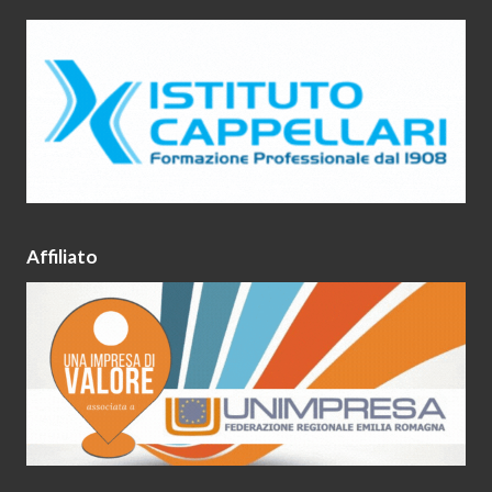
Affiliato