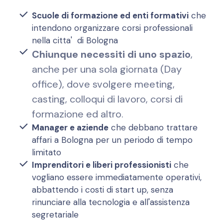
Scuole di formazione ed enti formativi
che
intendono organizzare corsi professionali
nella citta' di Bologna
Chiunque necessiti di uno spazio
,
anche per una sola giornata (Day
office), dove svolgere meeting,
casting, colloqui di lavoro, corsi di
formazione ed altro.
Manager e aziende
che debbano trattare
affari a Bologna per un periodo di tempo
limitato
Imprenditori e liberi professionisti
che
vogliano essere immediatamente operativi,
abbattendo i costi di start up, senza
rinunciare alla tecnologia e all'assistenza
segretariale