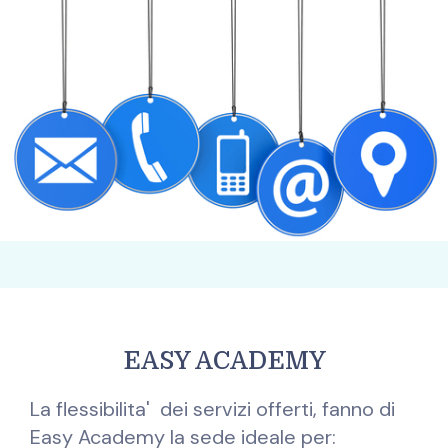
EASY ACADEMY
La flessibilita' dei servizi offerti, fanno di
Easy Academy la sede ideale per: