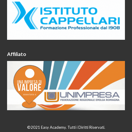
Affiliato
©2021 Easy Academy. Tutti i Diritti Riservati.