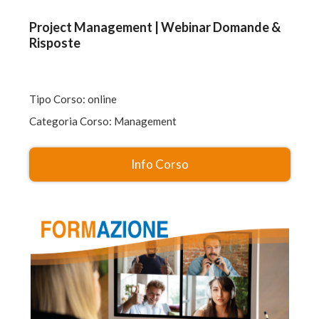
Project Management | Webinar Domande &
Risposte
Tipo Corso: online
Categoria Corso: Management
Info Corso