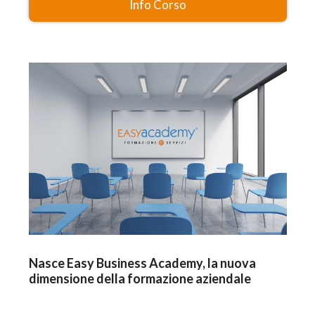
Info Corso
Nasce Easy Business Academy, la nuova
dimensione della formazione aziendale