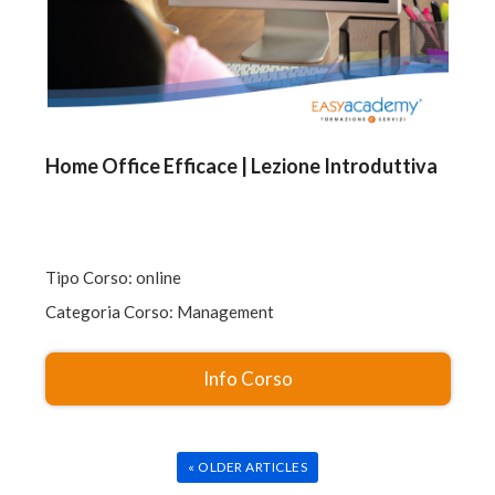
Home Office Efficace | Lezione Introduttiva
Tipo Corso: online
Categoria Corso: Management
Info Corso
« OLDER ARTICLES