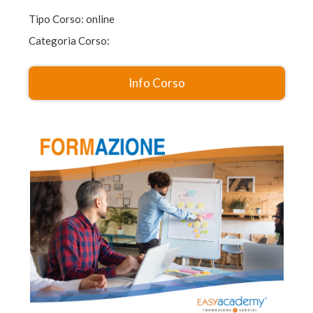
Tipo Corso: online
Categoria Corso:
Info Corso