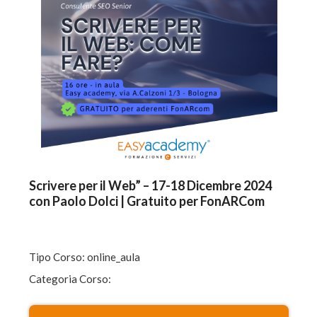
Scrivere per il Web” – 17-18 Dicembre 2024
con Paolo Dolci | Gratuito per FonARCom
Tipo Corso: online_aula
Categoria Corso: