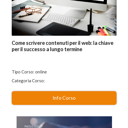
Come scrivere contenuti per il web: la chiave
per il successo a lungo termine
Tipo Corso: online
Categoria Corso:
Info Corso