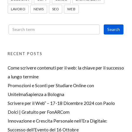
LAVORO
NEWS
SEO
WEB
RECENT POSTS
Come scrivere contenuti per il web: la chiave per il successo
a lungo termine
Promozioni e Sconti per Studiare Online con
UnitelmaSapienza a Bologna
Scrivere per il Web” – 17-18 Dicembre 2024 con Paolo
Dolci | Gratuito per FonARCom
Innovazione e Crescita Personale nell’Era Digitale:
Successo dell’Evento del 16 Ottobre