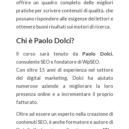
offrire un quadro completo delle migliori
pratiche per scrivere contenuti di qualità, che
possano rispondere alle esigenze dei lettori e
ottenere buoni risultati sui motori di ricerca.
Chi è Paolo Dolci?
Il corso sarà tenuto da
Paolo Dolci
,
consulente SEO e fondatore di WpSEO.
Con oltre 15 anni di esperienza nel settore
del digital marketing, Dolci ha aiutato
numerose aziende a migliorare la loro
presenza online e a incrementare il proprio
fatturato.
Oltre ad essere un esperto nella creazione di
contenuti SEO, è anche formatore e autore di