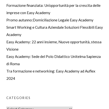
Formazione finanziata: Un’opportunità per la crescita delle
imprese con Easy Academy
Promo autunno:Domiciliazione Legale Easy Academy
Smart Working e Cultura Aziendale Soluzioni Flessibili Easy
Academy
Easy Academy: 22 anni insieme, Nuove opportunità, stessa
Visione
Easy Academy: Sede del Polo Didattico Unitelma Sapienza
di Roma
Tra formazione e networking: Easy Academy ad Auflex
2024
CATEGORIES
C