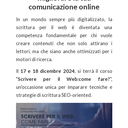
comunicazione online
In un mondo sempre più digitalizzato, la
scrittura per il web è diventata una
competenza fondamentale per chi vuole
creare contenuti che non solo attirano i
lettori, ma che siano anche ottimizzati per i
motori di ricerca.
Il
17 e 18 dicembre 2024
, si terrà il corso
"
Scrivere per il Web:come fare?
",
un’occasione unica per imparare tecniche e
strategie di scrittura SEO-oriented.