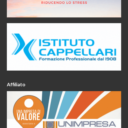
Affiliato