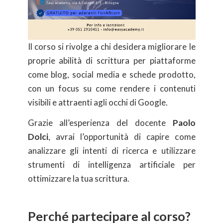
Il corso si rivolge a chi desidera migliorare le
proprie abilità di scrittura per piattaforme
come blog, social media e schede prodotto,
con un focus su come rendere i contenuti
visibili e attraenti agli occhi di Google.
Grazie all’esperienza del docente
Paolo
Dolci
, avrai l’opportunità di capire come
analizzare gli intenti di ricerca e utilizzare
strumenti di intelligenza artificiale per
ottimizzare la tua scrittura.
Perché partecipare al corso?