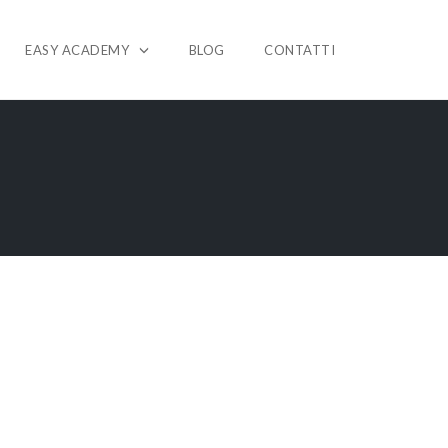
EASY ACADEMY
BLOG
CONTATTI