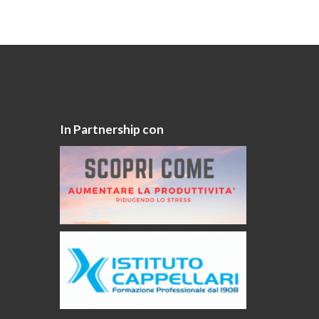
In Partnership con