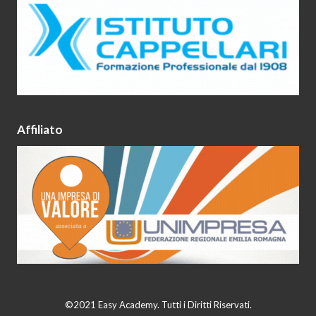
Affiliato
©2021 Easy Academy. Tutti i Diritti Riservati.