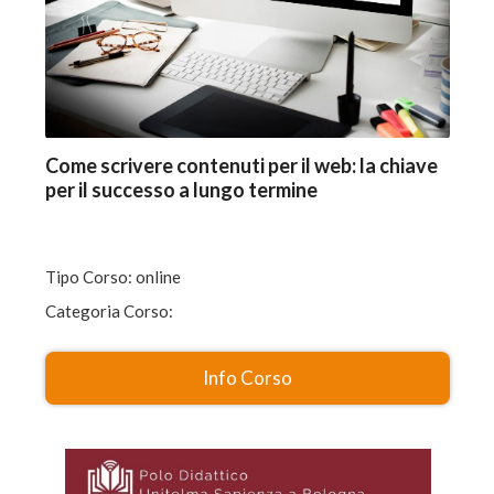
Come scrivere contenuti per il web: la chiave
per il successo a lungo termine
Tipo Corso: online
Categoria Corso:
Info Corso