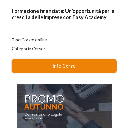
Formazione finanziata: Un’opportunità per la
crescita delle imprese con Easy Academy
Tipo Corso: online
Categoria Corso:
Info Corso