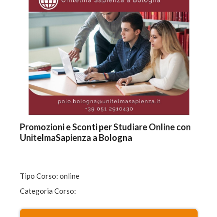
Promozioni e Sconti per Studiare Online con
UnitelmaSapienza a Bologna
Tipo Corso: online
Categoria Corso: