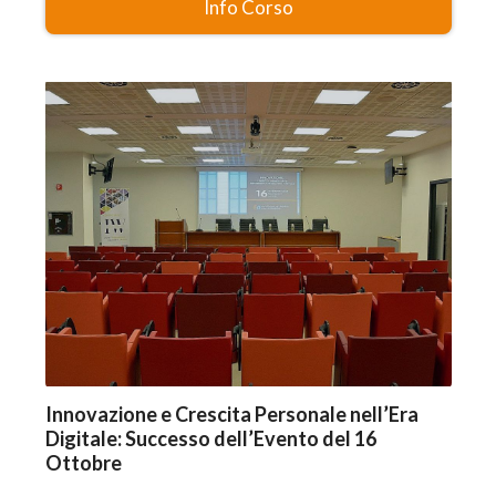
Info Corso
Innovazione e Crescita Personale nell’Era
Digitale: Successo dell’Evento del 16
Ottobre