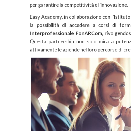
per garantire la competitività e l’innovazione.
Easy Academy, in collaborazione con l’Istituto 
la possibilità di accedere a corsi di for
Interprofessionale FonARCom
, rivolgendo
Questa partnership non solo mira a potenz
attivamente le aziende nel loro percorso di cr