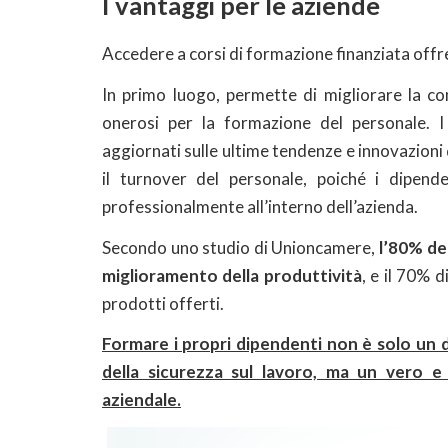
I vantaggi per le aziende
Accedere a corsi di formazione finanziata off
In primo luogo, permette di migliorare la co
onerosi per la formazione del personale. I
aggiornati sulle ultime tendenze e innovazioni 
il turnover del personale, poiché i dipende
professionalmente all’interno dell’azienda.
Secondo uno studio di Unioncamere,
l’80% de
miglioramento della produttività
, e il 70% 
prodotti offerti​.
Formare i propri dipendenti non è solo un d
della sicurezza sul lavoro, ma un vero e
aziendale.