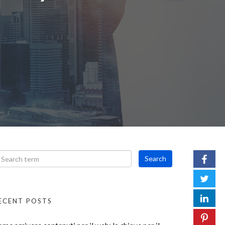
ECENT POSTS