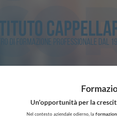
Formazio
Un’opportunità per la cresci
Nel contesto aziendale odierno, la
formazion