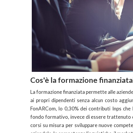
Cos'è la formazione finanziata
La formazione finanziata permette alle aziende
ai propri dipendenti senza alcun costo aggiu
FonARCom, lo 0,30% dei contributi Inps che 
fondo formativo, invece di essere trattenuto 
corsi su misura per sviluppare nuove competen