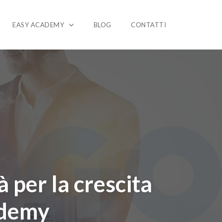
EASY ACADEMY
BLOG
CONTATTI
 per la crescita
ademy