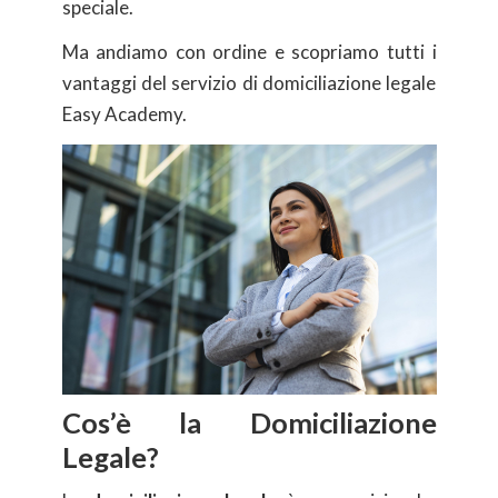
speciale.
Ma andiamo con ordine e scopriamo tutti i
vantaggi del servizio di domiciliazione legale
Easy Academy.
Cos’è la Domiciliazione
Legale?