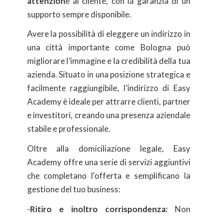
attenzion
e al cliente, con la garanzia di un
supporto sempre disponibile.
Avere la possibilità di eleggere un indirizzo in
una città importante come Bologna può
migliorare l’immagine e la credibilità della tua
azienda. Situato in una posizione strategica e
facilmente raggiungibile, l’indirizzo di Easy
Academy è ideale per attrarre clienti, partner
e investitori, creando una presenza aziendale
stabile e professionale.
Oltre alla domiciliazione legale, Easy
Academy offre una serie di servizi aggiuntivi
che completano l'offerta e semplificano la
gestione del tuo business:
-
Ritiro e inoltro corrispondenza:
Non