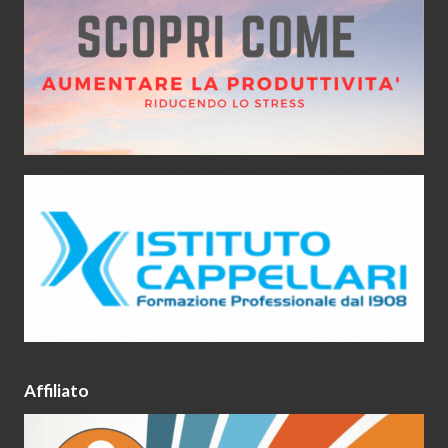
Affiliato