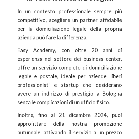
In un contesto professionale sempre più
competitivo, scegliere un partner affidabile
per la domiciliazione legale della propria
azienda può fare la differenza.
Easy Academy, con oltre 20 anni di
esperienza nel settore dei business center,
offre un servizio completo di domiciliazione
legale e postale, ideale per aziende, liberi
professionisti e startup che desiderano
avere un indirizzo di prestigio a Bologna
senza le complicazioni di un ufficio fisico.
Inoltre, fino al 21 dicembre 2024, puoi
approfittare della nostra promozione
autunnale, attivando il servizio a un prezzo