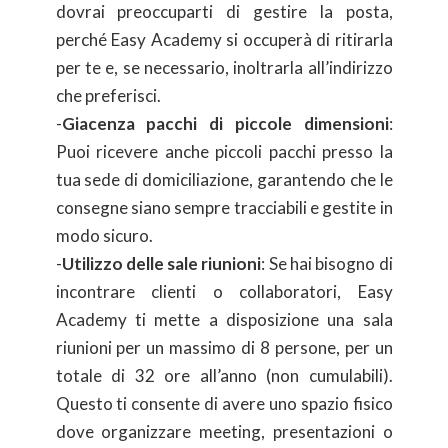
dovrai preoccuparti di gestire la posta,
perché Easy Academy si occuperà di ritirarla
per te e, se necessario, inoltrarla all’indirizzo
che preferisci.
-
Giacenza pacchi di piccole dimensioni
:
Puoi ricevere anche piccoli pacchi presso la
tua sede di domiciliazione, garantendo che le
consegne siano sempre tracciabili e gestite in
modo sicuro.
-
Utilizzo delle sale riunioni
: Se hai bisogno di
incontrare clienti o collaboratori, Easy
Academy ti mette a disposizione una sala
riunioni per un massimo di 8 persone, per un
totale di 32 ore all’anno (non cumulabili).
Questo ti consente di avere uno spazio fisico
dove organizzare meeting, presentazioni o