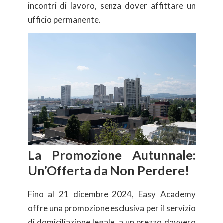
incontri di lavoro, senza dover affittare un
ufficio permanente.
La Promozione Autunnale:
Un’Offerta da Non Perdere!
Fino al 21 dicembre 2024, Easy Academy
offre una promozione esclusiva per il servizio
di domiciliazione legale, a un prezzo davvero