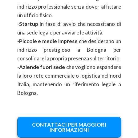
indirizzo professionale senza dover affittare
un ufficio fisico.
-
Startup
in fase di avvio che necessitano di
una sede legale per avviare le attività.
-
Piccole e medie imprese
che desiderano un
indirizzo prestigioso a Bologna per
consolidare la propria presenza sul territorio.
-
Aziende fuori sede
che vogliono espandere
la loro rete commerciale o logistica nel nord
Italia, mantenendo un riferimento legale a
Bologna.
CONTATTACI PER MAGGIORI
INFORMAZIONI