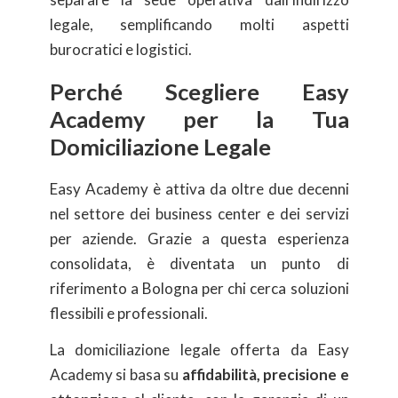
legale, semplificando molti aspetti
burocratici e logistici.
Perché Scegliere Easy
Academy per la Tua
Domiciliazione Legale
Easy Academy è attiva da oltre due decenni
nel settore dei business center e dei servizi
per aziende. Grazie a questa esperienza
consolidata, è diventata un punto di
riferimento a Bologna per chi cerca soluzioni
flessibili e professionali.
La domiciliazione legale offerta da Easy
Academy si basa su
affidabilità, precisione e