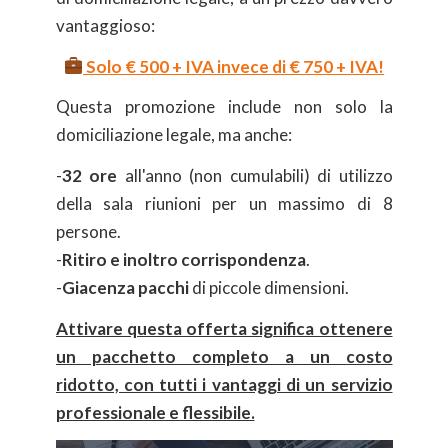
vantaggioso:
Solo € 500 + IVA invece di € 750 + IVA!
Questa promozione include non solo la
domiciliazione legale, ma anche:
-
32 ore
all'anno (non cumulabili) di utilizzo
della sala riunioni per un massimo di 8
persone.
-
Ritiro e inoltro corrispondenza
.
-
Giacenza pacchi
di piccole dimensioni.
Attivare questa offerta significa ottenere
un pacchetto completo a un costo
ridotto, con tutti i vantaggi di un servizio
professionale e flessibile.