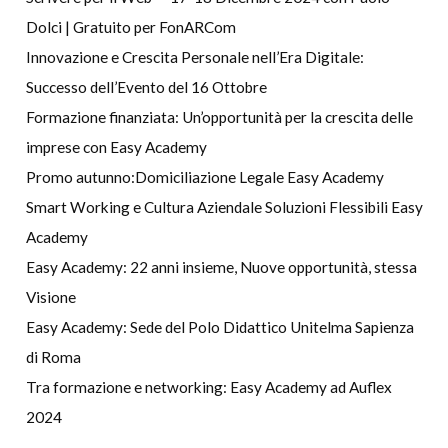
Dolci | Gratuito per FonARCom
Innovazione e Crescita Personale nell’Era Digitale:
Successo dell’Evento del 16 Ottobre
Formazione finanziata: Un’opportunità per la crescita delle
imprese con Easy Academy
Promo autunno:Domiciliazione Legale Easy Academy
Smart Working e Cultura Aziendale Soluzioni Flessibili Easy
Academy
Easy Academy: 22 anni insieme, Nuove opportunità, stessa
Visione
Easy Academy: Sede del Polo Didattico Unitelma Sapienza
di Roma
Tra formazione e networking: Easy Academy ad Auflex
2024