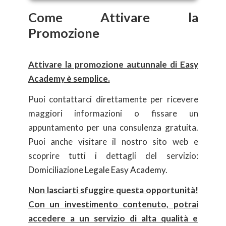
Come Attivare la
Promozione
Attivare la promozione autunnale di Easy
Academy è semplice.
Puoi contattarci direttamente per ricevere
maggiori informazioni o fissare un
appuntamento per una consulenza gratuita.
Puoi anche visitare il nostro sito web e
scoprire tutti i dettagli del servizio:
Domiciliazione Legale Easy Academy
.
Non lasciarti sfuggire questa opportunità!
Con un investimento contenuto, potrai
accedere a un servizio di alta qualità e