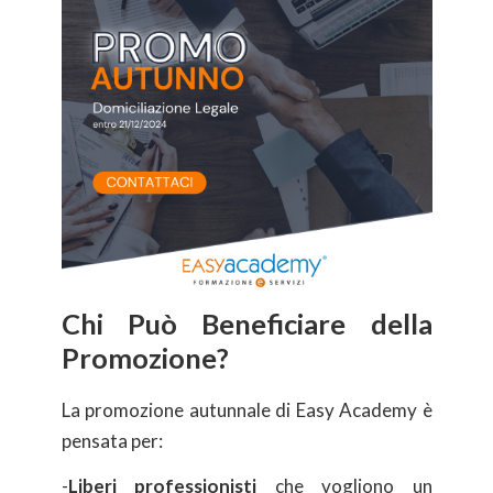
Chi Può Beneficiare della
Promozione?
La promozione autunnale di Easy Academy è
pensata per:
-
Liberi professionisti
che vogliono un