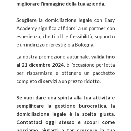
migliorare l'immagine della tua azienda.
Scegliere la domiciliazione legale con Easy
Academy significa affidarsi a un partner con
esperienza, che ti offre flessibilità, supporto
e un indirizzo di prestigio a Bologna.
La nostra promozione autunnale,
valida fino
al 21 dicembre 2024
, è l’occasione perfetta
per risparmiare e ottenere un pacchetto
completo di servizi a un prezzo ridotto.
Se vuoi dare una spinta alla tua attività e
semplificare la gestione burocratica, la
domiciliazione legale è la scelta giusta.
Contattaci oggi stesso e scopri come
possiamo aiutarti a far crescere la tua