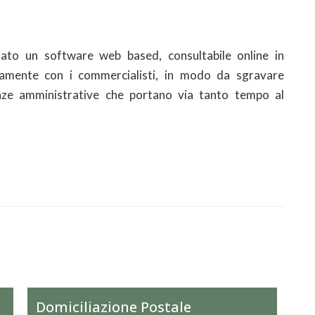
zzato un software web based, consultabile online in
amente con i commercialisti, in modo da sgravare
enze amministrative che portano via tanto tempo al
Domiciliazione Postale