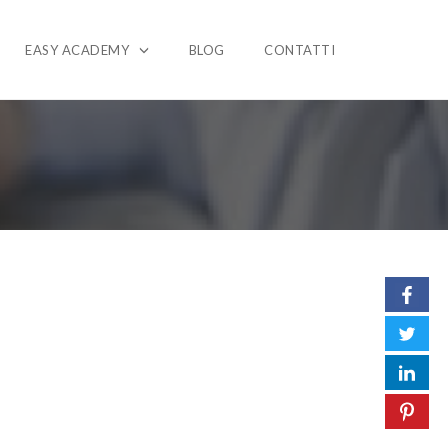
EASY ACADEMY
BLOG
CONTATTI