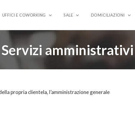
UFFICI E COWORKING
SALE
DOMICILIAZIONI
Servizi amministrativi
ella propria clientela, l’amministrazione generale