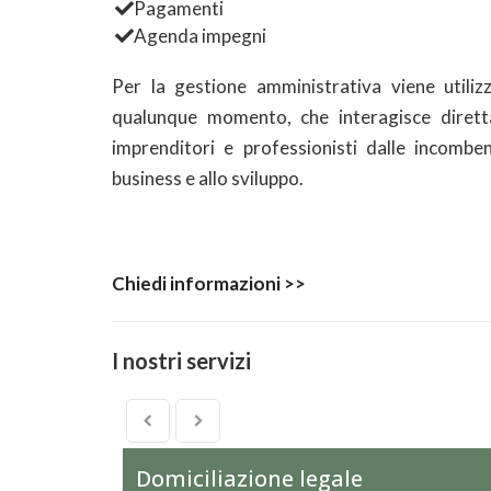
Pagamenti
Agenda impegni
Per la gestione amministrativa viene utili
qualunque momento, che interagisce dirett
imprenditori e professionisti dalle incomb
business e allo sviluppo.
Chiedi informazioni >>
I nostri servizi
Domiciliazione legale