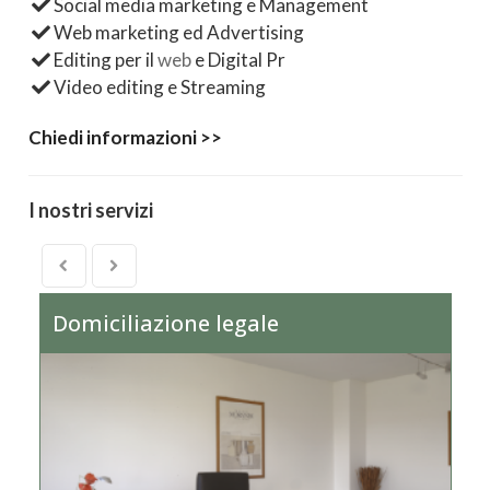
Social media marketing e Management
Web marketing ed Advertising
Editing per il
web
e Digital Pr
Video editing e Streaming
Chiedi informazioni >>
I nostri servizi
Domiciliazione legale