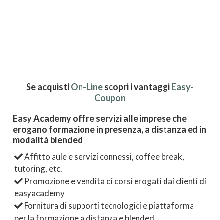
Se acquisti
On-Line
scopri i vantaggi
Easy-
Coupon
Easy Academy offre servizi alle imprese che
erogano formazione in presenza, a distanza ed in
modalità blended
Affitto aule e servizi connessi, coffee break,
tutoring, etc.
Promozione e vendita di corsi erogati dai clienti di
easyacademy
Fornitura di supporti tecnologici e piattaforma
per la formazione a distanza e blended