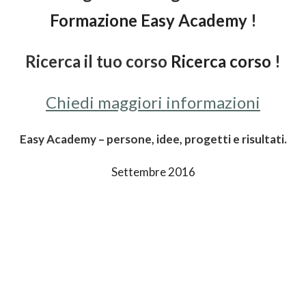
Formazione Easy Academy
!
Ricerca il tuo corso
Ricerca corso
!
Chiedi maggiori informazioni
Easy Academy – persone, idee, progetti e risultati.
Settembre 2016