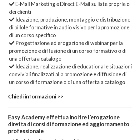
E-Mail Marketing e Direct E-Mail su liste proprie o
dei clienti
Ideazione, produzione, montaggio e distribuzione
di pillole formative in audio visivo per la promozione
di un corso specifico
Progettazione ed erogazione di webinar per la
promozione e diffusione di un corso formativo o di
una offerta a catalogo
Ideazione, realizzazione di educational e situazioni
conviviali finalizzati alla promozione e diffusione di
un corso di formazione o di una offerta a catalogo
Chiedi informazioni >>
Easy Academy effettua inoltre l’erogazione
diretta di corsi di formazione ed aggiornamento
professionale