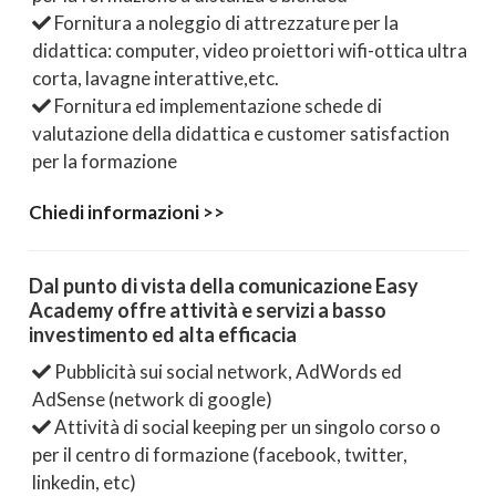
Fornitura a noleggio di attrezzature per la
didattica: computer, video proiettori wifi-ottica ultra
corta, lavagne interattive,etc.
Fornitura ed implementazione schede di
valutazione della didattica e customer satisfaction
per la formazione
Chiedi informazioni >>
Dal punto di vista della comunicazione Easy
Academy offre attività e servizi a basso
investimento ed alta efficacia
Pubblicità sui social network, AdWords ed
AdSense (network di google)
Attività di social keeping per un singolo corso o
per il centro di formazione (facebook, twitter,
linkedin, etc)