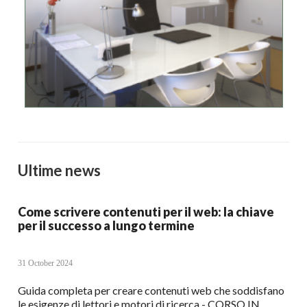
Ultime news
Come scrivere contenuti per il web: la chiave
per il successo a lungo termine
31 October 2024
Guida completa per creare contenuti web che soddisfano
le esigenze di lettori e motori di ricerca - CORSO IN