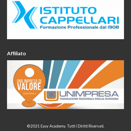
Affiliato
©2021 Easy Academy. Tutti i Diritti Riservati.