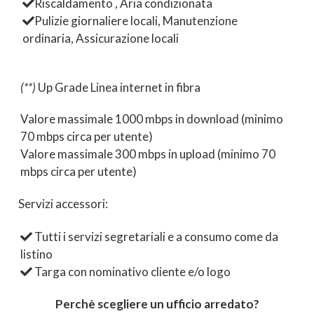
Riscaldamento , Aria condizionata
Pulizie giornaliere locali, Manutenzione
ordinaria, Assicurazione locali
(**)
Up Grade Linea internet in fibra
Valore massimale 1000 mbps in download (minimo
70 mbps circa per utente)
Valore massimale 300 mbps in upload (minimo 70
mbps circa per utente)
Servizi accessori:
Tutti i servizi segretariali e a consumo come da
listino
Targa con nominativo cliente e/o logo
Perchè scegliere un ufficio arredato?