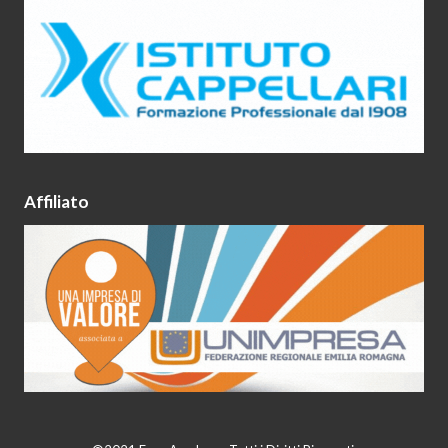
Affiliato